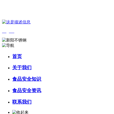
您好，欢迎来到 河北888集团(中国)有限公司官方网站食品 官方网站！
English
首页
关于我们
食品安全知识
食品安全资讯
联系我们