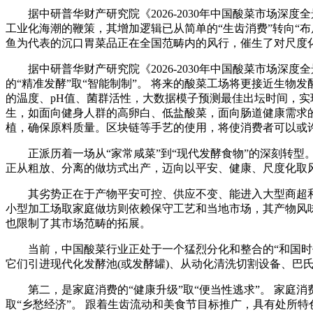
据中研普华财产研究院《2026-2030年中国酸菜市场深
工业化海潮的鞭策，其增加逻辑已从简单的“生齿消费”转向“布
鱼为代表的沉口胃菜品正在全国范畴内的风行，催生了对尺度化
据中研普华财产研究院《2026-2030年中国酸菜市场深度
的“精准发酵”取“智能制制”。 将来的酸菜工场将更接近生
的温度、pH值、菌群活性，大数据模子预测最佳出坛时间，实
生，如面向健身人群的高卵白、低盐酸菜，面向肠道健康需求的
植，确保原料质量。区块链等手艺的使用，将使消费者可以或
正派历着一场从“家常咸菜”到“现代发酵食物”的深刻转型。
正从粗放、分离的做坊式出产，迈向以平安、健康、尺度化取
其劣势正在于产物平安可控、供应不变、能进入大型商超和
小型加工场取家庭做坊则依赖保守工艺和当地市场，其产物风
也限制了其市场范畴的拓展。
当前，中国酸菜行业正处于一个猛烈分化和整合的“和国时代”
它们引进现代化发酵池(或发酵罐)、从动化清洗切割设备、巴
第二，是家庭消费的“健康升级”取“便当性逃求”。 家庭消
取“乡愁经济”。 跟着生齿流动和美食节目标推广，具有处所