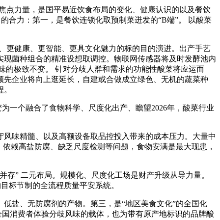
的焦点力量，是国平易近饮食布局的变化、健康认识的以及餐饮
的合力：第一，是餐饮连锁化取预制菜迸发的“B端”。 以酸菜
平安、更健康、更智能、更具文化魅力的标的目的演进。出产手艺
，实现菌种组合的精准设想取调控。物联网传感器将及时发酵池内
味的极致不变。 针对分歧人群和需求的功能性酸菜将应运而
 领先企业将向上逛延长，自建或合做成立绿色、无机的蔬菜种
程。
一个融合了食物科学、尺度化出产、瞻望2026年，酸菜行业
风味精髓、以及高额设备取品控投入带来的成本压力。大量中
、依赖高盐防腐、缺乏尺度检测等问题，食物安满是最大现患，
并存” 二元布局。规模化、尺度化工场是财产升级从导力量。
物目标节制的全流程质量平安系统。
、低盐、无防腐剂的产物。第三，是“地区美食文化”的全国化
为全国消费者体验分歧风味的载体，也为带有原产地标识的品牌酸