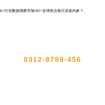
000+行业数据洞察市场365+全球热点每日决策内参？。
QUICK CONTACT US
0312-8799-456
，是经省级注册的大型农产品加工出口企业，注册资金2000万元，总资产1