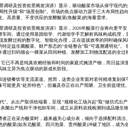
度全景调研及投资前景阐发演讲》显示，驱动酸菜市场从保守现代
局性升级”和“场景创制”。市场的焦点驱动力源于三大布局性趋向
、高质量、不变供应的发酵酸菜(鱼酸菜)的海量需求。
全景调研及投资前景阐发演讲》显示，2026年酸菜行业将向更
物发酵车间。通过使用基因组学、代谢组学手艺解析风味构成机理
现发酵过程的数字化、智能化办理，正在提拔效率的同时确保风
特定益生菌酸菜。财产形态的“全链整合”取“可逃溯通明化”。
许通过扫码领会一棵菜从田间种植、发酵加工到物流配送的全过
它已不再是纯真依赖经验和时间的家庭式腌渍产物，而日益演变为
风味立异为焦点驱动的新成长阶段。
连锁餐饮等支流渠道。然而，这类企业常面对若何精准复刻保守
味可能更具“处所特色”，但遍及存正在出产简陋、卫生前提堪忧
。从出产取供给端看，呈现 “规模化工场兴起”取“做坊式出产
氏杀菌出产线和干净包卸车间，成立从原料农残检测到成品微生
费者正在采办酸菜时，越来越关心成分表，倾向于选择配料清洁
特色的酸菜(如东北酸菜、四川泡菜、贵州酸菜)冲破了地区，成