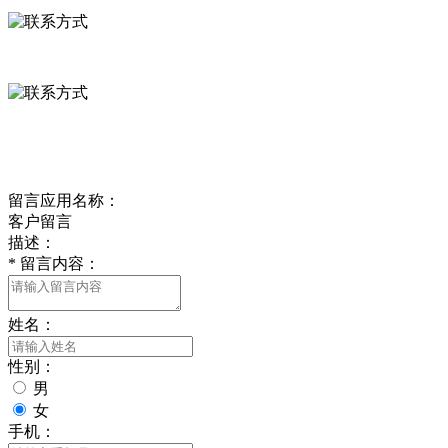
0312-8799456 18633256098
delishipin@yeah.net
给我留言
留言应用名称：
客户留言
描述：
*
留言内容：
姓名：
性别：
男
女
手机：