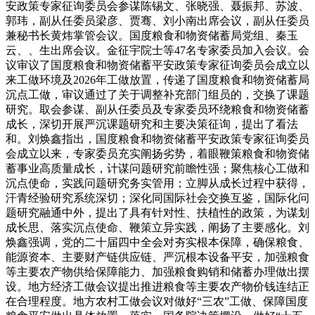
安政策专家征询委员会参谋陈锡文、张晓强、聂振邦、苏波、
郭玮，副从任委员梁彦、贾骞、刘小南出席会议，副从任委员
兼秘书长黄炜掌管会议。国度粮食和物资储蓄局党组、秦玉
云、、生出席会议。金征宇院士等47名专家委员加入会议。会
议审议了国度粮食和物资储蓄平安政策专家征询委员会成立以
来工做环境及2026年工做放置，传递了国度粮食和物资储蓄局
沉点工做，审议通过了关于调整补充部门组员的，交换了课题
研究。取会参谋、副从任委员及专家委员环绕粮食和物资储蓄
成长，深切开展严沉课题研究和主要决策征询，提出了看法
和。刘焕鑫指出，国度粮食和物资储蓄平安政策专家征询委员
会成立以来，专家委员充实阐扬劣势，着眼鞭策粮食和物资储
蓄事业高质量成长，计谋问题研究前瞻性强；聚焦核心工做和
沉点使命，实践问题研究务实管用；立脚从成长过程中获得，
汗青经验研究系统深切；深化同国际社会交换互鉴，国际化问
题研究融通中外，提出了具有针对性、扶植性的政策，为谋划
成长思、落实沉点使命、鞭策立异实践，阐扬了主要感化。刘
焕鑫强调，党的二十届四中全会对夯实根本保障，确保粮食、
能源资本、主要财产链供应链、严沉根本设备平安，加强粮食
等主要农产物供给保障能力、加强粮食购销和储蓄办理做出摆
设。地方经济工做会议提出推进粮食等主要农产物价钱连结正
在合理程度。地方农村工做会议对做好“三农”工做、保障国度