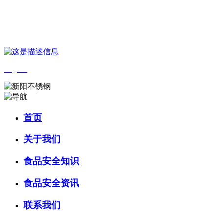
您好，欢迎来到 河北888集团(中国)有限公司官方网站食品 官方网
站！
English
首页
关于我们
食品安全知识
食品安全资讯
联系我们