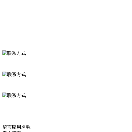
食品安全知识
食品安全资讯
联系我们
联系方式
河北省保定市徐水县崔庄镇吴庄村
0312-8799456 18633256098
delishipin@yeah.net
给我留言
留言应用名称：