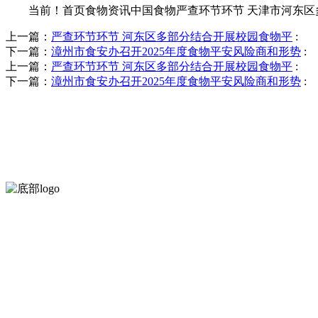
当前！首页食物资讯中国食物严查环节环节 天津市河东区
上一篇：
严查环节环节 河东区多部分结合开展校园食物平
:
下一篇：
漳州市食安办召开2025年度食物平安风险商和形势
:
上一篇：
严查环节环节 河东区多部分结合开展校园食物平
:
下一篇：
漳州市食安办召开2025年度食物平安风险商和形势
:
河北888集团(中国)有限公司官方网站食品有限公司创建于1991年
菜，胡萝卜等。
服务支持
关于我们