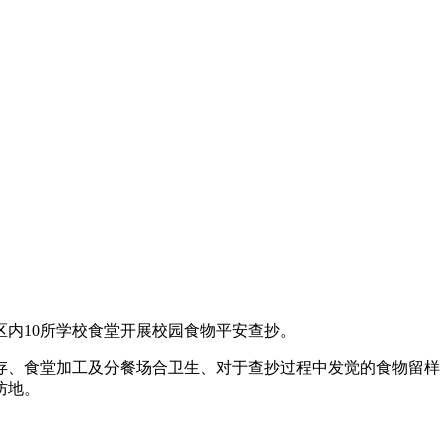
内10所学校食堂开展校园食物平安查抄。
、食堂加工及分餐场合卫生、对于查抄过程中发觉的食物留样
防地。