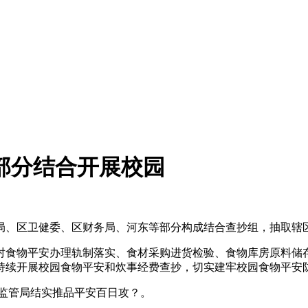
部分结合开展校园
区卫健委、区财务局、河东等部分构成结合查抄组，抽取辖区
食物平安办理轨制落实、食材采购进货检验、食物库房原料储存
持续开展校园食物平安和炊事经费查抄，切实建牢校园食物平安
监管局结实推品平安百日攻？。