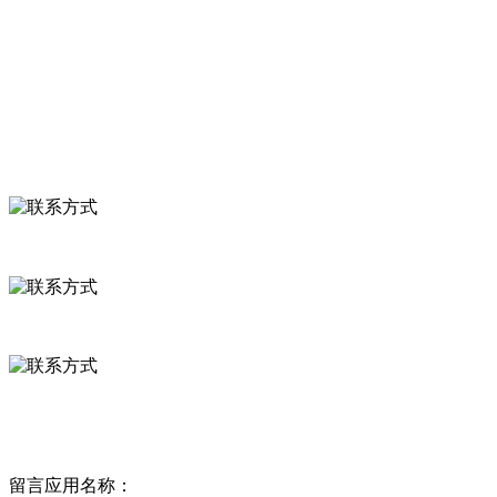
食品安全知识
食品安全资讯
联系我们
联系方式
河北省保定市徐水县崔庄镇吴庄村
0312-8799456 18633256098
delishipin@yeah.net
给我留言
留言应用名称：