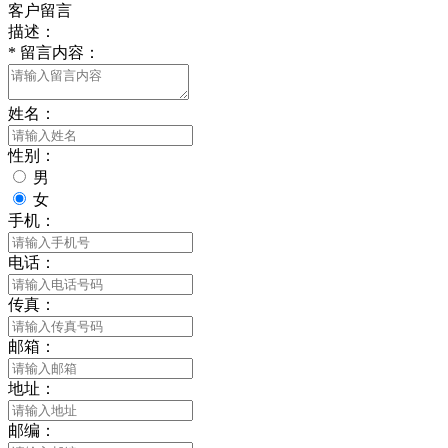
客户留言
描述：
*
留言内容：
姓名：
性别：
男
女
手机：
电话：
传真：
邮箱：
地址：
邮编：