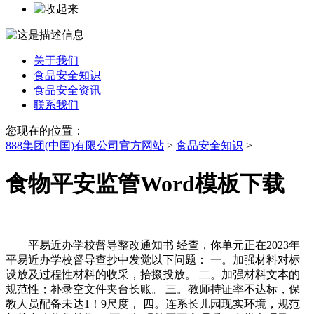
关于我们
食品安全知识
食品安全资讯
联系我们
您现在的位置：
888集团(中国)有限公司官方网站
>
食品安全知识
>
食物平安监管Word模板下载
平易近办学校督导整改通知书 经查，你单元正在2023年
平易近办学校督导查抄中发觉以下问题： 一。加强材料对标
设放及过程性材料的收采，拾掇投放。 二。加强材料文本的
规范性；补录空文件夹台长账。 三。教师持证率不达标，保
教人员配备未达1！9尺度， 四。连系长儿园现实环境，规范