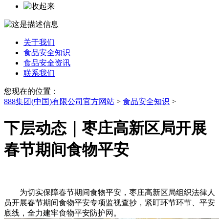
关于我们
食品安全知识
食品安全资讯
联系我们
您现在的位置：
888集团(中国)有限公司官方网站
>
食品安全知识
>
下层动态｜枣庄高新区局开展
春节期间食物平安
为切实保障春节期间食物平安，枣庄高新区局组织法律人
员开展春节期间食物平安专项监视查抄，紧盯环节环节、平安
底线，全力建牢食物平安防护网。