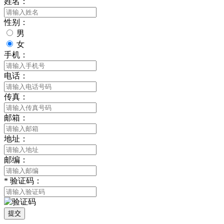
姓名：
性别：
男
女
手机：
电话：
传真：
邮箱：
地址：
邮编：
*
验证码：
提交