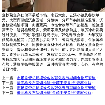
查抄聚焦兴仁便平易近市场、南石大集、云溪小镇及餐饮单
元、大型商超级沉点区域，分范畴、分环节实施精准监管。沉
点核查粮油米面、肉蛋蔬菜、冷链食物等节日热销品，检验运
营天分、进货检验记实、索证索票及储存前提，峻厉冲击发卖
过时变质、“三无”等违法违规行为。强化春节会餐、大年夜饭
供餐单元监管，沉点查抄后厨卫生、餐具清洗消毒、食物留样
等轨制落实环境，同步开展食材快检及抽检，现场发放食物平
安宣页，普及相关法令律例，截至目前，共出动法律人员40人
次，查抄运营单元20家次，发放宣页200余份。枣庄高新区局
将持续加大节日期间市场放哨频次和监管力度，连结监管高压
态势，通顺赞扬举报渠道，及时措置各类消费，安心、有序的
节日消费。
上一篇：
市场监管总局摆设各地强化春节期间食物平安监
:
下一篇：
最高检发布深切推进“食药平安益行”查察公益
:
上一篇：
市场监管总局摆设各地强化春节期间食物平安监
:
下一篇：
最高检发布深切推进“食药平安益行”查察公益
: