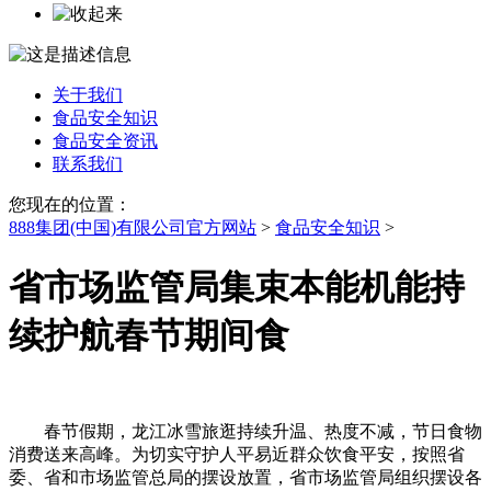
关于我们
食品安全知识
食品安全资讯
联系我们
您现在的位置：
888集团(中国)有限公司官方网站
>
食品安全知识
>
省市场监管局集束本能机能持
续护航春节期间食
春节假期，龙江冰雪旅逛持续升温、热度不减，节日食物
消费送来高峰。为切实守护人平易近群众饮食平安，按照省
委、省和市场监管总局的摆设放置，省市场监管局组织摆设各