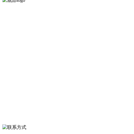
河北888集团(中国)有限公司官方网站食品有限公司创建于1991年，是
经省级注册的大型农产品加工出口企业，注册资金2000万元，总资产1
亿多元。公司产品有速冻甜糯玉米，芦笋，青豆，草莓，花菜，青刀
豆，混合菜，胡萝卜等。
服务支持
关于我们
食品安全知识
食品安全资讯
联系我们
联系方式