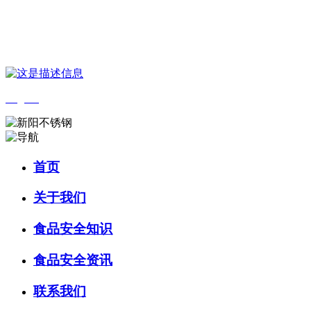
您好，欢迎来到 河北888集团(中国)有限公司官方网站食品 官方网
站！
English
首页
关于我们
食品安全知识
食品安全资讯
联系我们