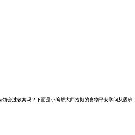
领会过教案吗？下面是小编帮大师拾掇的食物平安学问从题班