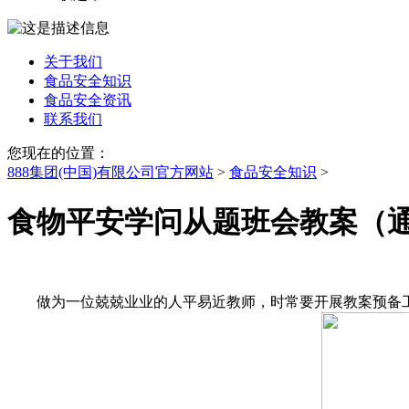
关于我们
食品安全知识
食品安全资讯
联系我们
您现在的位置：
888集团(中国)有限公司官方网站
>
食品安全知识
>
食物平安学问从题班会教案（通
做为一位兢兢业业的人平易近教师，时常要开展教案预备工