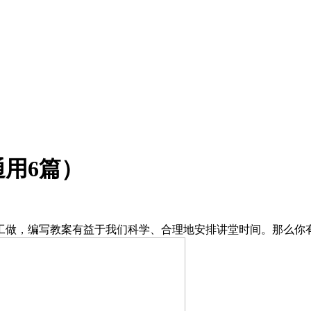
用6篇）
做，编写教案有益于我们科学、合理地安排讲堂时间。那么你有