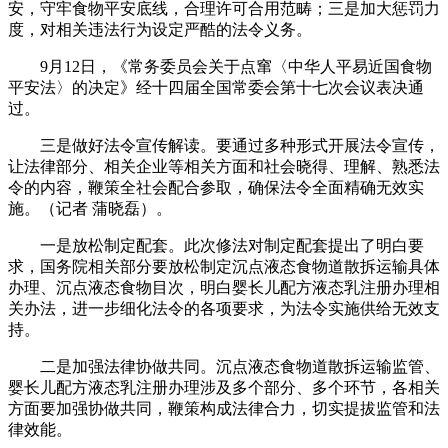
安，守牢食物平安底线，合理许可合用范畴；三是加大惩罚力
度，对相关违法行为设定严酷的法令义务。
9月12日，《常务委员会关于点窜〈中华人平易近国食物
平安法〉的决定》经十四届全国常委会第十七次会议表决通
过。
三是做好法令宣传解读。要通过多种形式开展法令宣传，
让法律部分、相关企业等相关方面和社会晓得、理解、熟悉法
令的内容，鞭策全社会配合参取，确保法令全面精确无效实
施。（记者 蒲晓磊）。
一是放松制定配套。此次修法对制定配套提出了明白要
求，国务院相关部分要放松制定沉点液态食物道散拆运输具体
办理、沉点液态食物目次，明白婴长儿配方液态乳注册办理相
关办法，进一步细化法令的各项要求，为法令实施供给无效支
持。
二是加强法律协做共同。沉点液态食物道散拆运输监管、
婴长儿配方液态乳注册办理涉及多个部分、多个环节，各相关
方面要加强协做共同，鞭策构成法律合力，切实提拔监管和法
律效能。