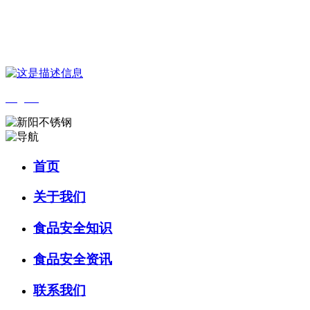
您好，欢迎来到 河北888集团(中国)有限公司官方网站食品 官方网
站！
English
首页
关于我们
食品安全知识
食品安全资讯
联系我们