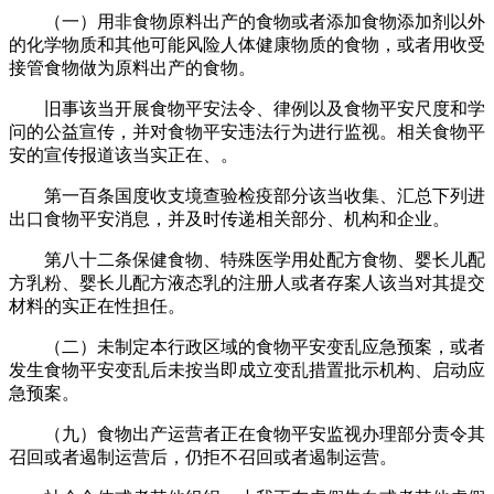
（一）用非食物原料出产的食物或者添加食物添加剂以外
的化学物质和其他可能风险人体健康物质的食物，或者用收受
接管食物做为原料出产的食物。
旧事该当开展食物平安法令、律例以及食物平安尺度和学
问的公益宣传，并对食物平安违法行为进行监视。相关食物平
安的宣传报道该当实正在、。
第一百条国度收支境查验检疫部分该当收集、汇总下列进
出口食物平安消息，并及时传递相关部分、机构和企业。
第八十二条保健食物、特殊医学用处配方食物、婴长儿配
方乳粉、婴长儿配方液态乳的注册人或者存案人该当对其提交
材料的实正在性担任。
（二）未制定本行政区域的食物平安变乱应急预案，或者
发生食物平安变乱后未按当即成立变乱措置批示机构、启动应
急预案。
（九）食物出产运营者正在食物平安监视办理部分责令其
召回或者遏制运营后，仍拒不召回或者遏制运营。