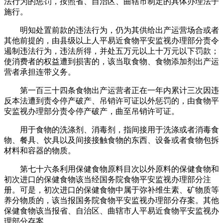
法行为的惩罚，按照省、自治区、曲辖市制定的具体办理法子
施行。
明知处置前款的违法行为，仍为其供给出产运营场合或者
其他前提的，由县级以上人平易近食物平安监视办理部分责令
遏制违法行为，违法所得，并处五万元以上十万元以下罚款；
使消费者的权益遭到损害的，该当取食物、食物添加剂出产运
营者承担连带义务。
第一百三十四条食物出产运营者正在一年内累计三次因违
反本法遭到责令停产破产、吊销许可证以外惩罚的，由食物平
安监视办理部分责令停产破产，曲至吊销许可证。
用于食物的洗涤剂、消毒剂，指间接用于洗涤或者消毒食
物、餐具、饮具以及间接接触食物的东西、设备或者食物包拆
材料和容器的物质。
第七十六条利用保健食物原料目次以外原料的保健食物和
初次进口的保健食物该当经国务院食物平安监视办理部分注
册。可是，初次进口的保健食物中属于弥补维生素、矿物质等
养分物质的，该当报国务院食物平安监视办理部分存案。其他
保健食物该当报省、自治区、曲辖市人平易近食物平安监视办
理部分存案。