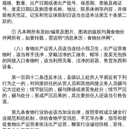
规格、数量、出产日期或者出产批号、保质期、查验及格证
号、发卖日期以及购货者名称、地址、联系体例等内容，并保
留相关凭证。记实和凭证保留刻日该当合适本法第五十条第二
款的。
① 凡本网所有原始/编章及图片、图表的版权均属食物伙
伴网所有，如要转载，需说明“消息来历：食物伙伴网”。
（八）食物出产运营人员该当连结小我卫生，出产运营食
物时，该当将手洗净，穿戴洁净的工做衣、帽等；发卖无包拆
的间接入口食物时，该当利用无毒、洁净的容器、售货东西和
设备。
第一百四十二条违反本法，县级以上处所人平易近有下列
行为之一的，对间接担任的从管人员和其他间接义务人员赐与
记大过处分；情节较沉的，赐与降级或者罢免处分；情节严沉
的，赐与处分；形成严沉后果的，其次要担任人还该当引咎告
退。
第九条食物行业协会该当加业自律，按照章程成立健全行
业规范和惩机制，供给食物平安消息、手艺等办事，指导和督
促食物出产运营者依法出产运营，鞭策行业诚信扶植，宣传、