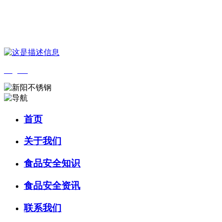
您好，欢迎来到 河北888集团(中国)有限公司官方网站食品 官方网
站！
English
首页
关于我们
食品安全知识
食品安全资讯
联系我们