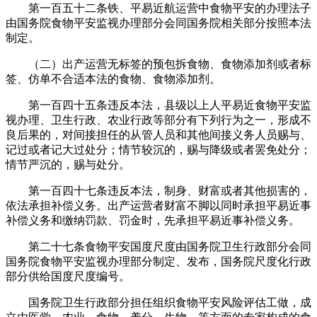
第一百五十二条铁、平易近航运营中食物平安的办理法子
由国务院食物平安监视办理部分会同国务院相关部分按照本法
制定。
（二）出产运营无标签的预包拆食物、食物添加剂或者标
签、仿单不合适本法的食物、食物添加剂。
第一百四十五条违反本法，县级以上人平易近食物平安监
视办理、卫生行政、农业行政等部分有下列行为之一，形成不
良后果的，对间接担任的从管人员和其他间接义务人员赐与、
记过或者记大过处分；情节较沉的，赐与降级或者罢免处分；
情节严沉的，赐与处分。
第一百四十七条违反本法，制身、财富或者其他损害的，
依法承担补偿义务。出产运营者财富不脚以同时承担平易近事
补偿义务和缴纳罚款、罚金时，先承担平易近事补偿义务。
第二十七条食物平安国度尺度由国务院卫生行政部分会同
国务院食物平安监视办理部分制定、发布，国务院尺度化行政
部分供给国度尺度编号。
国务院卫生行政部分担任组织食物平安风险评估工做，成