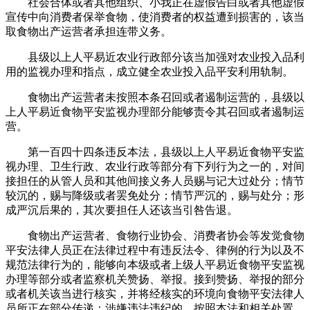
社会合体或者其他组织、小我正在虚假告白或者其他虚假
宣传中向消费者保举食物，使消费者的权益遭到损害的，该当
取食物出产运营者承担连带义务。
县级以上人平易近农业行政部分该当加强对农业投入品利
用的监视办理和指点，成立健全农业投入品平安利用轨制。
食物出产运营者未按照本条召回或者遏制运营的，县级以
上人平易近食物平安监视办理部分能够责令其召回或者遏制运
营。
第一百四十四条违反本法，县级以上人平易近食物平安监
视办理、卫生行政、农业行政等部分有下列行为之一的，对间
接担任的从管人员和其他间接义务人员赐与记大过处分；情节
较沉的，赐与降级或者罢免处分；情节严沉的，赐与处分；形
成严沉后果的，其次要担任人还该当引咎告退。
食物出产运营者、食物行业协会、消费者协会等发觉食物
平安法律人员正在法律过程中有违反法令、律例的行为以及不
规范法律行为的，能够向本级或者上级人平易近食物平安监视
办理等部分或者监察机关赞扬、举报。接到赞扬、举报的部分
或者机关该当进行核实，并将经核实的环境向食物平安法律人
员所正在部分传递；涉嫌违法违纪的，按照本法和相关处置。