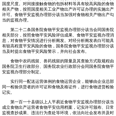
国度尺度。对间接接触食物的包拆材料等具有较高风险的食物
相关产物，按照国度相关工业产物出产许可证办理的实施出产
许可。食物平安监视办理部分该当加强对食物相关产物出产勾
当的监视办理。
第二十二条国务院食物平安监视办理部分该当会同国务院
相关部分，按照食物平安风险评估成果、食物平安监视办理消
息，对食物平安情况进行分析阐发。对经分析阐发表白可能具
有较高程度平安风险的食物，国务院食物平安监视办理部分该
当及时提出食物平安风险警示，并向社会发布。
食物中农药残留、兽药残留的限量及其查验方式取规程由
国务院卫生行政部分、国务院农业行政部分会同国务院食物平
安监视办理部分制定。
实行同一配送运营体例的食物运营企业，能够由企业总部
同一检验供货者的许可证和食物及格证件，进行食物进货检验
记实。
第一百一十县级以上人平易近食物平安监视办理部分该当
成立食物出产运营者食物平安信用档案，记实许可颁布、日常
监视查抄成果、违法行为查处等环境，依法向社会发布并及时