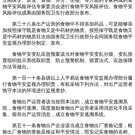
立由医学、农业、食物、养分、生物、等方面的专家构成的食
物平安风险评估专家委员会进行食物平安风险评估。食物平安
风险评估成果由国务院卫生行政部分发布。
第三十八条出产运营的食物中不得添加药品，可是能够添
加按照保守既是食物又是中药材的物质。按照保守既是食物又
是中药材的物质目次由国务院卫生行政部分会同国务院食物平
安监视办理部分制定、发布。
食物平安变乱应急预案该当对食物平安变乱分级、变乱措
置组织批示系统取职责、防止预警机制、措置法式、应急保障
办法等做出。
第一百一十条县级以上人平易近食物平安监视办理部分履
行食物平安监视办理职责，有权采纳下列办法，对出产运营者
恪守本法的环境进行监视查抄。
食物出产运营者该当按照本法的，成立食物平安逃溯系
统，食物可逃溯。国度激励食物出产运营者采用消息化手段采
集、留存出产运营消息，成立食物平安逃溯系统。
第五十一条食物出产企业该当成立食物出厂查验记度，检
验出厂食物的查验及格证和平安情况，照实记实食物的名称、