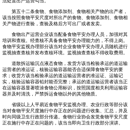
法处置出产运营勾当。
第五十二条食物、食物添加剂、食物相关产物的出产者，
该当按照食物平安尺度对所出产的食物、食物添加剂、食物相
关产物进行查验，查验及格后方可出厂或者发卖。
食物出产运营企业该当配备食物平安办理人员，加强对其
培训和查核。经查核不具备食物平安办理能力的，不得上岗。
食物平安监视办理部分该当对企业食物平安办理人员随机进行
监视抽查查核并发布查核环境。监视抽查查核不得收取费用。
道散拆运输沉点液态食物，发货方该当检验承运的道运输
运营者的准运证，核验运输容器能否合适保障食物平安的要
求；收货方该当检验承运的道运输运营者的准运证、运输记
实，核验运输容器铅封能否完整；承运的道运输运营者该当正
在运输容器显著喷涂食物公用标识，按照国度相关利用运输容
器并及时清洗，严禁拆运食物以外的其他物质。
省级以上人平易近食物平安监视办理、农业行政等部分该
当对食物平安尺度施行中存正在的问题进行收集、汇总，并及
时向同级卫生行政部分传递。食物行业协会发觉食物平安尺度
正在施行中存正在问题的，该当当即向卫生行政部分演讲。