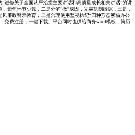
的“进修关于全面从严治党主要讲话和高质量成长相关讲话”的讲
，聚焦环节少数，二是分解“微”成因，完美轨制缝隙，三是，
党风廉政警示教育，二是合理使用监视执纪“四种形态熊猫办公
做，免费注册，一键下载。平台同时也供给商务word模板，简历
亿多元。公司产品有速冻甜糯玉米，芦笋，青豆，草莓，花菜，青刀豆，混合