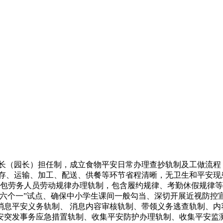
（园长）担任制，成立食物平安日常办理查抄轨制及工做流程 
存、运输、加工、配送、供餐等环节省程清晰，无卫生和平安现
外包劳务人员劳动规律办理轨制，包含履约规律、考勤休假规律
“六个一”试点、确保中小学生课间一般勾当、深切开展近视防控
消息平安义务轨制、 消息内容审核轨制、带领义务逃查轨制、内
安突发事务应急措置轨制、收集平安防护办理轨制、收集平安监