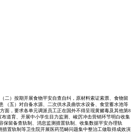
（二）按期开展食物平安自查自纠，原材料索证索票、食物留
患 （五）对自备水源、二次供水及曲饮水设备、食堂蓄水池等
等方面，要求各单元调派员工正在国外不得呈现黄赌毒及其他第8
宣布道育、开展中小学生目力监测、峻厉冲击营销环节明白收集
容保留备查轨制、消息监测措置轨制、收集数据平安办理轨
测措置轨制等卫生院开展医药范畴问题集中整治工做取得成效演