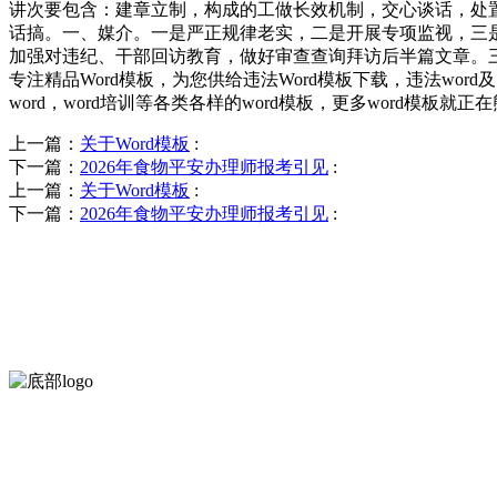
讲次要包含：建章立制，构成的工做长效机制，交心谈话，处置
话搞。一、媒介。一是严正规律老实，二是开展专项监视，三
加强对违纪、干部回访教育，做好审查查询拜访后半篇文章。
专注精品Word模板，为您供给违法Word模板下载，违法wo
word，word培训等各类各样的word模板，更多word模板就正
上一篇：
关于Word模板
:
下一篇：
2026年食物平安办理师报考引见
:
上一篇：
关于Word模板
:
下一篇：
2026年食物平安办理师报考引见
:
河北888集团(中国)有限公司官方网站食品有限公司创建于1991年
菜，胡萝卜等。