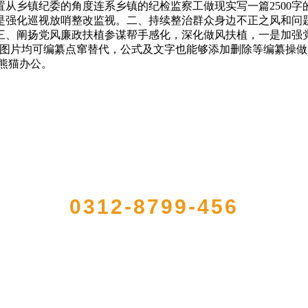
从乡镇纪委的角度连系乡镇的纪检监察工做现实写一篇2500字
是强化巡视放哨整改监视。二、持续整治群众身边不正之风和问题
三、阐扬党风廉政扶植参谋帮手感化，深化做风扶植，一是加强
rd及图片均可编纂点窜替代，公式及文字也能够添加删除等编纂操
在熊猫办公。
QUICK CONTACT US
0312-8799-456
，是经省级注册的大型农产品加工出口企业，注册资金2000万元，总资产1