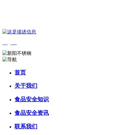
您好，欢迎来到 河北888集团(中国)有限公司官方网站食品 官方网
站！
English
首页
关于我们
食品安全知识
食品安全资讯
联系我们