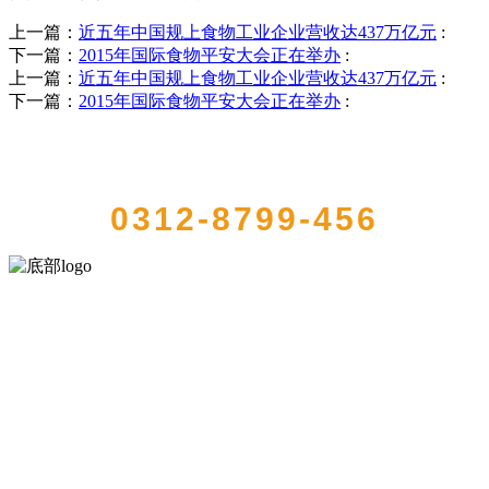
上一篇：
近五年中国规上食物工业企业营收达437万亿元
:
下一篇：
2015年国际食物平安大会正在举办
:
上一篇：
近五年中国规上食物工业企业营收达437万亿元
:
下一篇：
2015年国际食物平安大会正在举办
:
QUICK CONTACT US
0312-8799-456
河北888集团(中国)有限公司官方网站食品有限公司创建于1991年，是
经省级注册的大型农产品加工出口企业，注册资金2000万元，总资产1
亿多元。公司产品有速冻甜糯玉米，芦笋，青豆，草莓，花菜，青刀
豆，混合菜，胡萝卜等。
服务支持