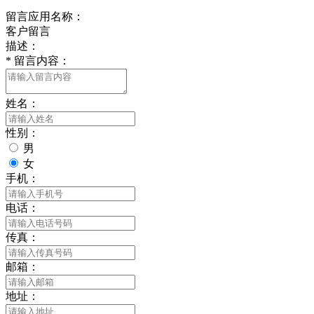
留言应用名称：
客户留言
描述：
*
留言内容：
姓名：
性别：
男
女
手机：
电话：
传真：
邮箱：
地址：