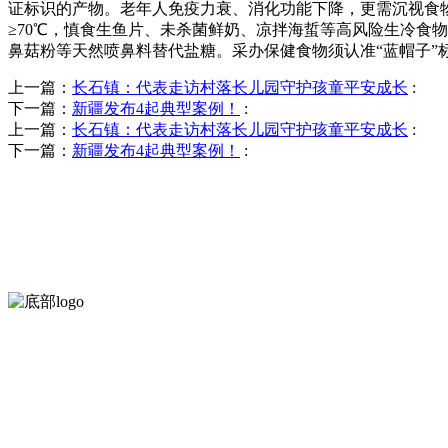
证标识的产物。老年人免疫力衰、消化功能下降，更需沉视食
≥70℃，慎食生鱼片、未杀菌鲜奶、凉拌海蜇等高风险生冷食
鼻菇粉等天然喷鼻料替代盐糖。采办保健食物须认准“蓝帽子”
上一篇：
长石镇：代表走访村落长儿园守护孩童平安成长
:
下一篇：
新疆发布4起典型案例！
:
上一篇：
长石镇：代表走访村落长儿园守护孩童平安成长
:
下一篇：
新疆发布4起典型案例！
:
河北888集团(中国)有限公司官方网站食品有限公司创建于1991年
菜，胡萝卜等。
服务支持