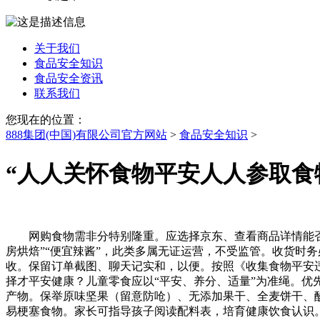
关于我们
食品安全知识
食品安全资讯
联系我们
您现在的位置：
888集团(中国)有限公司官方网站
>
食品安全知识
>
“人人关怀食物平安人人参取食
网购食物需非分特别隆重。应选择京东、查看商品详情能否完
房烘焙”“便宜辣酱”，此类多属无证运营，不受监管。收货时
收。保留订单截图、聊天记实和，以便。按照《收集食物平安违
择才平安健康？儿童零食应以“平安、养分、适量”为准绳。优
产物。保举原味坚果（留意防呛）、无添加果干、全麦饼干、酸
易梗塞食物。家长可指导孩子阅读配料表，培育健康饮食认识