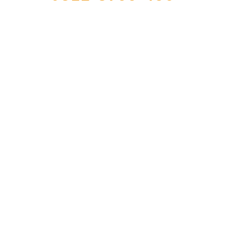
，是经省级注册的大型农产品加工出口企业，注册资金2000万元，总资产1