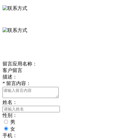
0312-8799456 18633256098
delishipin@yeah.net
给我留言
留言应用名称：
客户留言
描述：
*
留言内容：
姓名：
性别：
男
女
手机：