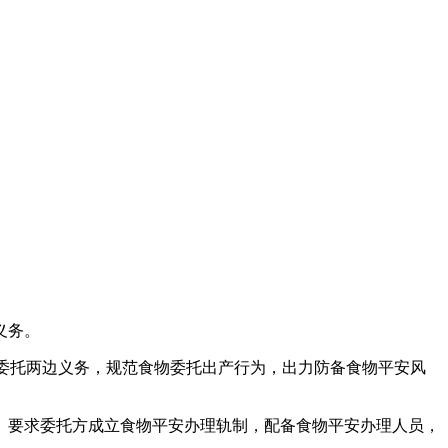
义务。
实委托两边义务，规范食物委托出产行为，出力防备食物平安风
要求委托方成立食物平安办理轨制，配备食物平安办理人员，