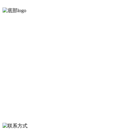
河北888集团(中国)有限公司官方网站食品有限公司创建于1991年
菜，胡萝卜等。
服务支持
关于我们
食品安全知识
食品安全资讯
联系我们
联系方式
河北省保定市徐水县崔庄镇吴庄村