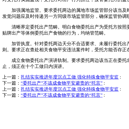
加强属地监管。要求委托两边的属地市场监管部分该当及时
发觉问题应及时传递另一方同级市场监管部分，确保监管协调
清晰界定委托出产范畴。明白食物委托出产为受托方按照委
贴牌出产等体例委托出产食物的行为，均纳管范畴。
加管执度。针对委托两边天分不合适要求、未履行委托出产
则。要求正在查处相关食物平安违法案件时，受托方能否存正
成立食物委托出产演讲轨制。要求委托两边该当正在委托出
止，须正在十个工做日内演讲。
上一篇：
扎结实实推进年度沉点工做 强化特殊食物平安监
:
下一篇：
“委托出产”不该成食物平安避责的“托言”
:
上一篇：
扎结实实推进年度沉点工做 强化特殊食物平安监
:
下一篇：
“委托出产”不该成食物平安避责的“托言”
: