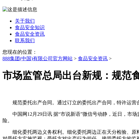
关于我们
食品安全知识
食品安全资讯
联系我们
您现在的位置：
888集团(中国)有限公司官方网站
>
食品安全资讯
>
市场监管总局出台新规：规范
规范委托出产合同。通过订立的委托出产合同，特许运营合
中国网12月29日讯 据“市说新语”微信号动静，近日，市
险。
细化委托两边义务权利。细化委托两边正在天分检验、原料
对受托方实施监视；受托方对出产行为担任，接管委托方的监