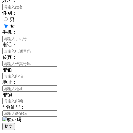
姓名：
性别：
男
女
手机：
电话：
传真：
邮箱：
地址：
邮编：
*
验证码：
提交