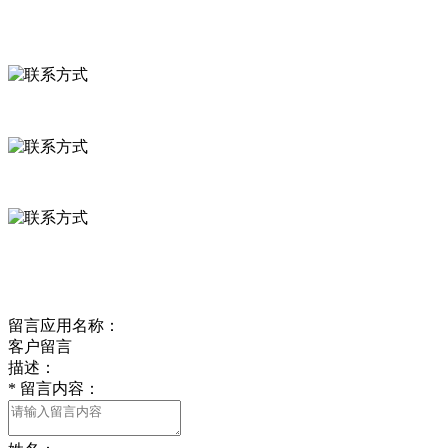
联系方式
河北省保定市徐水县崔庄镇吴庄村
0312-8799456 18633256098
delishipin@yeah.net
给我留言
留言应用名称：
客户留言
描述：
*
留言内容：