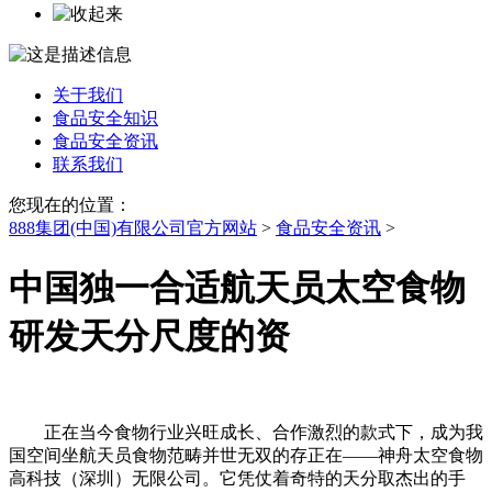
关于我们
食品安全知识
食品安全资讯
联系我们
您现在的位置：
888集团(中国)有限公司官方网站
>
食品安全资讯
>
中国独一合适航天员太空食物
研发天分尺度的资
正在当今食物行业兴旺成长、合作激烈的款式下，成为我
国空间坐航天员食物范畴并世无双的存正在——神舟太空食物
高科技（深圳）无限公司。它凭仗着奇特的天分取杰出的手