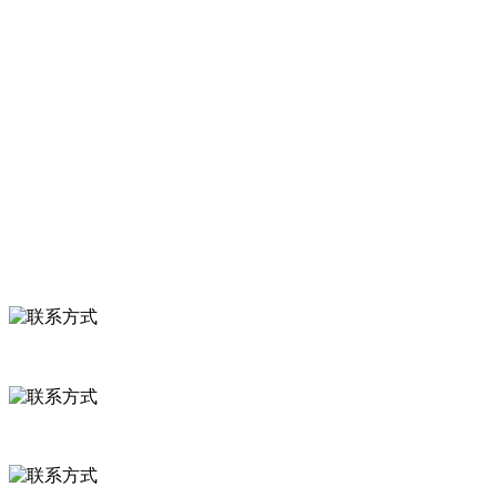
服务支持
关于我们
食品安全知识
食品安全资讯
联系我们
联系方式
河北省保定市徐水县崔庄镇吴庄村
0312-8799456 18633256098