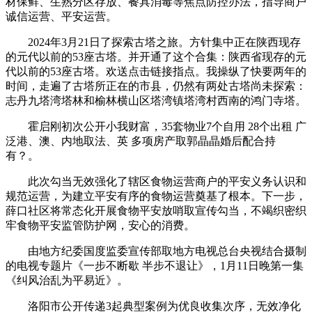
材保鲜、生熟分区存放、餐具消毒等焦点防控办法，指导商户
诚信运营、平安运营。
2024年3月21日了探索古塔之旅。方针集中正在陕西现存
的元代以前的53座古塔。并开通了这个合集：陕西省现存的元
代以前的53座古塔。欢送点击链接指点。我操纵了快要两年的
时间，走遍了古塔所正在的市县，仍然有两处古塔尚未探索：
志丹九塔湾塔林和榆林横山区塔湾镇塔湾村西南的鸿门寺塔。
霍启刚初次公开小我财富，35套物业7个自用 28个出租 广
泛港、澳、内地取法、英 多项房产取郭晶晶婚后配合持
有？。
此次勾当无效强化了辖区食物运营商户的平安义务认识和
规范运营，为建立平安有序的食物运营奠基了根本。下一步，
薛口社区将常态化开展食物平安放哨取宣传勾当，不竭织密织
牢食物平安监管防护网，安心的消费。
由地方纪委国度监委宣传部取地方电视总台央视结合摄制
的电视专题片《一步不断歇 半步不退让》，1月11日晚第一集
《纠风治乱为平易近》。
洛阳市公开传递3起典型案例为优良收集次序，无效净化