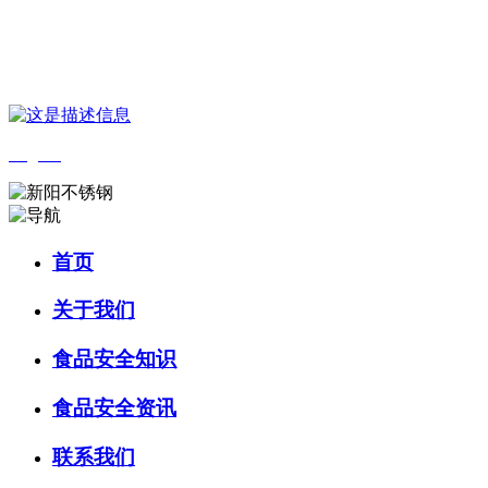
您好，欢迎来到 河北888集团(中国)有限公司官方网站食品 官方网
站！
English
首页
关于我们
食品安全知识
食品安全资讯
联系我们