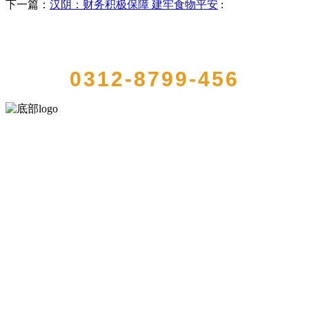
下一篇：
汉阴：财务积极保障 建牢食物平安
:
QUICK CONTACT US
0312-8799-456
河北888集团(中国)有限公司官方网站食品有限公司创建于1991年，是
经省级注册的大型农产品加工出口企业，注册资金2000万元，总资产1
亿多元。公司产品有速冻甜糯玉米，芦笋，青豆，草莓，花菜，青刀
豆，混合菜，胡萝卜等。
服务支持
关于我们
食品安全知识