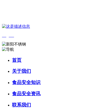
您好，欢迎来到 河北888集团(中国)有限公司官方网站食品 官方网
站！
English
首页
关于我们
食品安全知识
食品安全资讯
联系我们