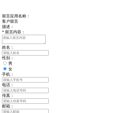
给我留言
留言应用名称：
客户留言
描述：
*
留言内容：
姓名：
性别：
男
女
手机：
电话：
传真：
邮箱：