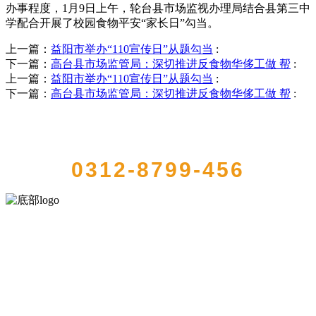
办事程度，1月9日上午，轮台县市场监视办理局结合县第三中
学配合开展了校园食物平安“家长日”勾当。
上一篇：
益阳市举办“110宣传日”从题勾当
:
下一篇：
高台县市场监管局：深切推进反食物华侈工做 帮
:
上一篇：
益阳市举办“110宣传日”从题勾当
:
下一篇：
高台县市场监管局：深切推进反食物华侈工做 帮
:
QUICK CONTACT US
0312-8799-456
河北888集团(中国)有限公司官方网站食品有限公司创建于1991年，是
经省级注册的大型农产品加工出口企业，注册资金2000万元，总资产1
亿多元。公司产品有速冻甜糯玉米，芦笋，青豆，草莓，花菜，青刀
豆，混合菜，胡萝卜等。
服务支持