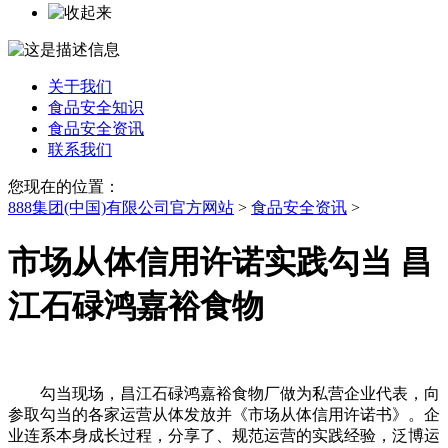
关于我们
食品安全知识
食品安全资讯
联系我们
您现在的位置：
888集团(中国)有限公司官方网站
>
食品安全资讯
>
市场从体信用许诺实践勾当 昌
江石碌鸿嘉裕食物
勾当现场，昌江石碌鸿嘉裕食物厂做为私营企业代表，向
参取勾当的各家运营从体发放并《市场从体信用许诺书》。企
业连系本身成长过程，分享了、规范运营的实践经验，泛博运