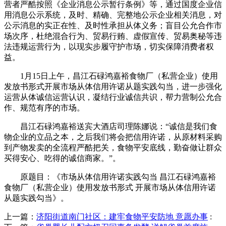
营者严酷按照《企业消息公示暂行条例》等，通过国度企业信
用消息公示系统，及时、精确、完整地公示企业相关消息，对
公示消息的实正在性、及时性承担从体义务；盲目公允合作市
场次序，杜绝混合行为、贸易行贿、虚假宣传、贸易奥秘等违
法违规运营行为，以现实步履守护市场，切实保障消费者权
益。
1月15日上午，昌江石碌鸿嘉裕食物厂（私营企业）使用
发放书形式开展市场从体信用许诺从题实践勾当，进一步强化
运营从体诚信运营认识，凝结行业诚信共识，帮力营制公允合
作、规范有序的市场。
昌江石碌鸿嘉裕送宾大酒店司理陈娜说：“诚信是我们食
物企业的立品之本，之后我们将会把信用许诺，从原材料采购
到产物发卖的全流程严酷把关，食物平安底线，勤奋做让群众
买得安心、吃得的诚信商家。”。
原题目：《市场从体信用许诺实践勾当 昌江石碌鸿嘉裕
食物厂（私营企业）使用发放书形式 开展市场从体信用许诺
从题实践勾当》。
上一篇：
济阳街道南门社区：建牢食物平安防地 意愿办事
: