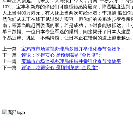
年味注入新趣。【来历：大河报】今天，河南“一秒入冬”！冷
10℃。宝丰和新郑的伴侣们可能感触感染最深，降温幅度达到了
人上当4400万港元，有人还上当两次每经记者：李旭馗 假
然你们从未正在线下见过对方实容，但你们的关系逐步变得亲密
南，筹算当晚赶回娄底的家，若是成功，19时多能够抵达。上小学的两
单日跌幅。一位日本专业军迷的爆料，间接揭开了日本人这层
平易近粹、巩固，不竭情感，让日本正在错误的道上越走越远
上一篇：
宝鸡市市场监视办理局多措并举强化春节食物平
:
下一篇：
评论：吃得安心 是预制菜的“金尺度”
:
上一篇：
宝鸡市市场监视办理局多措并举强化春节食物平
:
下一篇：
评论：吃得安心 是预制菜的“金尺度”
:
河北888集团(中国)有限公司官方网站食品有限公司创建于1991年
菜，胡萝卜等。