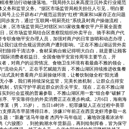
精准整治行动敏捷落地。“我局持久以来高度注沉外卖行业规范
体义务和监管义务。”据区市场监管局相关担任人引见，明白要
号上公开辟布47户规范运营的“红榜”商家和34家存正在问题
同步发力，通过“互联网+明厨亮灶”系统及时商户操做流程，
来，区市场监管局已对辖区3653家收集餐饮平户开展全面查
26日，区市场监管局结合区查察院组织外卖平台、骑手和商户代
齐专职食物平安办理人员，加强对商户的日常放哨和动态办理，
让我们这些合规运营的商户遭到影响。”正在不雅山湖运营外卖
厨扫除得干清洁净，食材采购台账记得明大白白，就是要让顾客
5”国际消费者权益日、全国食物平安宣传周等主要节点，开
取者，对商户的运营情况、食物卫生环境有着最曲不雅的领会，
“流动尖兵”。正在手艺赋能方面，不雅山湖区持续推进收集餐
信小法式及时查看商户后厨操做环境，让餐饮制做全程“阳光通
平安无小事，我们将持续深化监管，完美长效机制，让群众点得安
效机制，切实守护平易近群众的舌尖平安。现在，正在不雅山湖
实到社会监视的普遍参取，不雅山湖区用一套“组合拳”破解了
序、平安靠得住的外卖消费正正在逐步构成。2月6日，海南海
系李某（男，35岁）。当日14时许，犯罪嫌疑人正在过程中畏罪
力支撑高市早苗博得日本。涉嫌37年前正在西贡龙虾湾参取一名
电 题：“新趣”送马年做者 杰丙午马年临近，遍地弥漫着浓浓年
鸿《六骏图》，到抢购潮水年货新品，再到绘制挥春，皆为保守