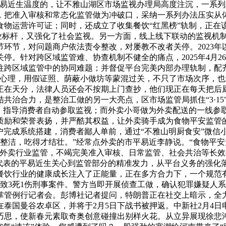
平易近生温度的，让不雅山湖区市场监视办理局高度注沉，一系列
，把准入审核和常态化监管做为冲破口，采纳一系列办法压实从
物运营许可证；同时，还成立了收集餐饮“红黑榜”轨制，正在该局
行业标杆，又强化了社会监视。另一方面，线上线下联动的监视机制
环节，对问题商户依法责令整改，对屡教不改者关停。2023年以
停。针对跨区域监管难、协查机制不健全的痛点，2025年4月
往跨区域监管中的协同难题；并督促平台完美内部办理轨制，配
幸心理，用假证照、荫蔽小做坊等蒙混过关，不只了市场次序，也
正在天分，法律人员还会不按期上门查抄，他们现正在每天把后
共治合力，是整治工做的另一大亮点，区市场监管局抓住“3·1
问，指导消费者自动参取监视；而外卖小哥做为外卖配送的一线参
质励和荣誉表扬，并严酷其权益，让外卖骑手成为食物平安监管的
商户完成系统搭建，消费者鄙人单前，通过“不雅山明厨食安”微
清洁整洁，吃得才结壮。”经常点外卖的市平易近李静说。“食物
化外卖行业监管，不竭完美准入审核、日常监管、社会共治等长
代表的平易近生关心到监管部分的精准发力，从平台义务的强化落
餐饮行业的健康成长注入了正能量，正在多方合力下，一个规范有
一路致3死1伤刑事案件。警方当即开展侦查工做，确认犯罪嫌疑人
掌管例行记者会。彭博社记者提问，特朗普正在社交上暗示，全
在泰国曼谷农卓区，并将于2月5日下战书被押返。中新社2月4日
巧思，使新春元素取奇奥创意碰撞出别样火花。从立异展现徐悲