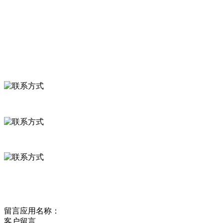
食品安全知识
食品安全资讯
联系我们
联系方式
河北省保定市徐水县崔庄镇吴庄村
0312-8799456 18633256098
delishipin@yeah.net
给我留言
留言应用名称：
客户留言