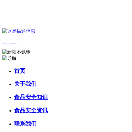
您好，欢迎来到 河北888集团(中国)有限公司官方网站食品 官方网
站！
English
首页
关于我们
食品安全知识
食品安全资讯
联系我们