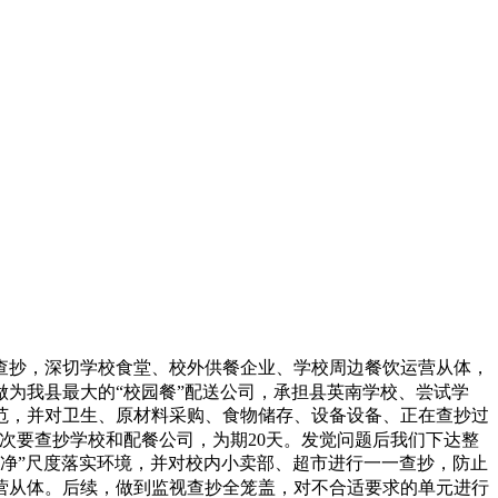
抄，深切学校食堂、校外供餐企业、学校周边餐饮运营从体，
做为我县最大的“校园餐”配送公司，承担县英南学校、尝试学
范，并对卫生、原材料采购、食物储存、设备设备、正在查抄过
次要查抄学校和配餐公司，为期20天。发觉问题后我们下达整
五净”尺度落实环境，并对校内小卖部、超市进行一一查抄，防止
营从体。后续，做到监视查抄全笼盖，对不合适要求的单元进行