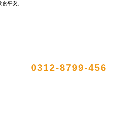
饮食平安。
QUICK CONTACT US
0312-8799-456
，是经省级注册的大型农产品加工出口企业，注册资金2000万元，总资产1