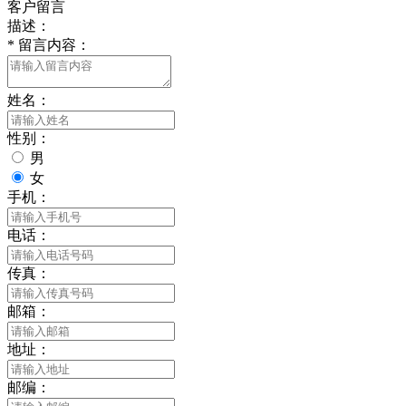
客户留言
描述：
*
留言内容：
姓名：
性别：
男
女
手机：
电话：
传真：
邮箱：
地址：
邮编：