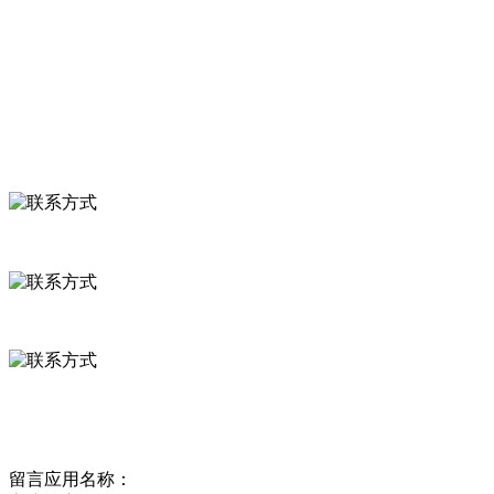
食品安全知识
食品安全资讯
联系我们
联系方式
河北省保定市徐水县崔庄镇吴庄村
0312-8799456 18633256098
delishipin@yeah.net
给我留言
留言应用名称：