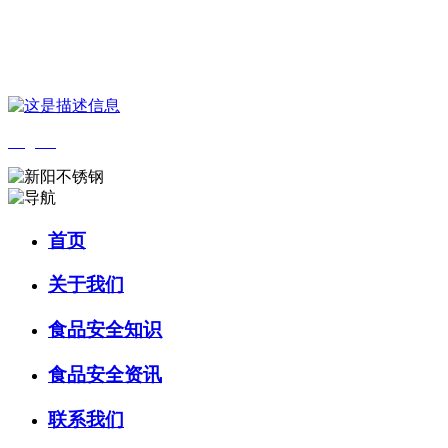
您好，欢迎来到 河北888集团(中国)有限公司官方网站食品 官方网
站！
English
首页
关于我们
食品安全知识
食品安全资讯
联系我们