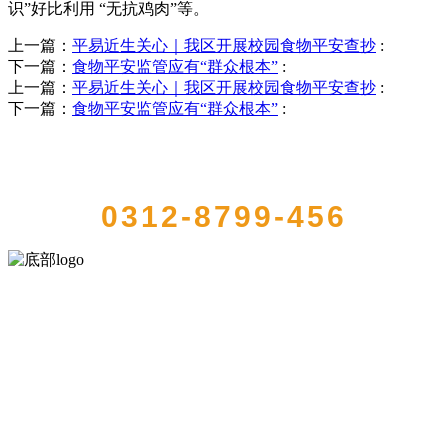
识”好比利用 “无抗鸡肉”等。
上一篇：
平易近生关心｜我区开展校园食物平安查抄
:
下一篇：
食物平安监管应有“群众根本”
:
上一篇：
平易近生关心｜我区开展校园食物平安查抄
:
下一篇：
食物平安监管应有“群众根本”
:
QUICK CONTACT US
0312-8799-456
河北888集团(中国)有限公司官方网站食品有限公司创建于1991年，是
经省级注册的大型农产品加工出口企业，注册资金2000万元，总资产1
亿多元。公司产品有速冻甜糯玉米，芦笋，青豆，草莓，花菜，青刀
豆，混合菜，胡萝卜等。
服务支持