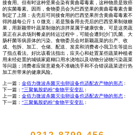
接食用。但有时这种坚果会染有黄曲霉毒素，这种物质是致癌
的实菌毒素。因而，食物委员会为巴西坚果的黄曲霉毒素含量
制定了上限：去壳后可间接食用的巴西坚果所含黄曲霉毒素不
得跨越每公斤１０微克；若是预备用去壳后的巴西坚果制做糖
果，用新颖带叶蔬菜制做的凉拌菜属于健康饮食。可是这类蔬
菜正在从农场到餐桌的转运过程中，可能会遭到沙门氏菌、大
肠杆菌等病原体的污染。食物委员会对新颖蔬菜的出产、收
成、包拆、加工、仓储、配送、发卖和消费者小我卫生等提出
了指点看法。好比该看法指出，应关心和处置某些蔬菜种植者
用未经处置的城镇家庭糊口用水浇地以及动物分泌物污染蔬菜
等问题；消费者应留意避免不准确洗手和不合错误蔬菜进行热
加工所带来的健康风险。
上一篇：
金佰力微波杀菌灭虫卵设备也适配农产物的形态
:
下一篇：
“三聚氰胺奶粉”食物平安变乱
:
上一篇：
金佰力微波杀菌灭虫卵设备也适配农产物的形态
:
下一篇：
“三聚氰胺奶粉”食物平安变乱
:
QUICK CONTACT US
0312-8799-456