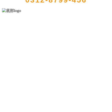
河北888集团(中国)有限公司官方网站食品有限公司创建于1991年，是
经省级注册的大型农产品加工出口企业，注册资金2000万元，总资产1
亿多元。公司产品有速冻甜糯玉米，芦笋，青豆，草莓，花菜，青刀
豆，混合菜，胡萝卜等。
服务支持
关于我们
食品安全知识
食品安全资讯
联系我们
联系方式