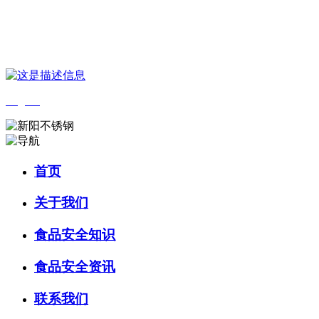
您好，欢迎来到 河北888集团(中国)有限公司官方网站食品 官方网
站！
English
首页
关于我们
食品安全知识
食品安全资讯
联系我们