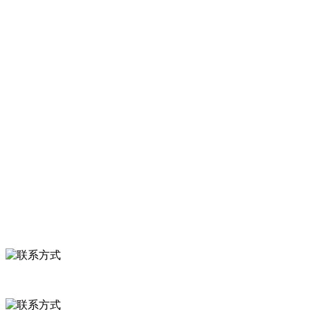
经省级注册的大型农产品加工出口企业，注册资金2000万元，总资产1
亿多元。公司产品有速冻甜糯玉米，芦笋，青豆，草莓，花菜，青刀
豆，混合菜，胡萝卜等。
服务支持
关于我们
食品安全知识
食品安全资讯
联系我们
联系方式
河北省保定市徐水县崔庄镇吴庄村