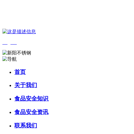
您好，欢迎来到 河北888集团(中国)有限公司官方网站食品 官方网
站！
English
首页
关于我们
食品安全知识
食品安全资讯
联系我们