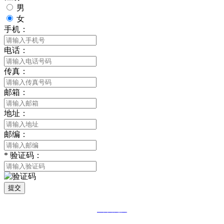
男
女
手机：
电话：
传真：
邮箱：
地址：
邮编：
*
验证码：
提交
网站地图