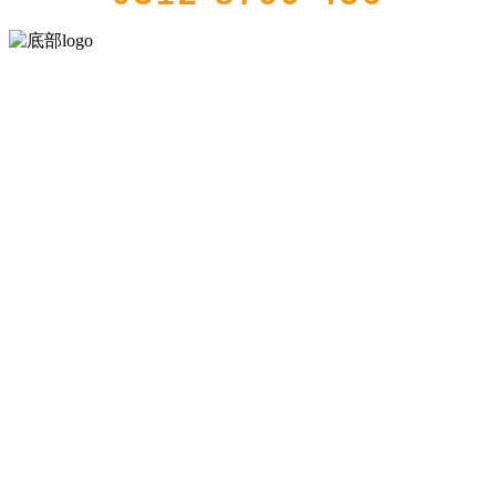
河北888集团(中国)有限公司官方网站食品有限公司创建于1991年，是
经省级注册的大型农产品加工出口企业，注册资金2000万元，总资产1
亿多元。公司产品有速冻甜糯玉米，芦笋，青豆，草莓，花菜，青刀
豆，混合菜，胡萝卜等。
服务支持
关于我们
食品安全知识
食品安全资讯
联系我们
联系方式