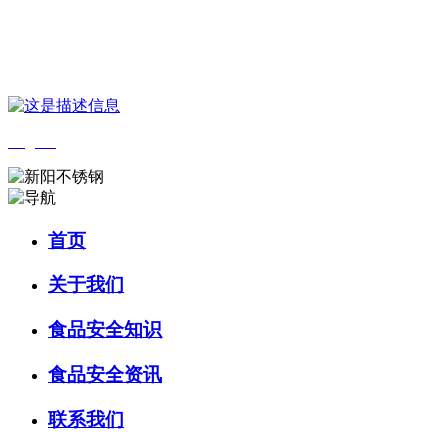
您好，欢迎来到 河北888集团(中国)有限公司官方网站食品 官方网
站！
English
首页
关于我们
食品安全知识
食品安全资讯
联系我们