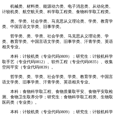
机械类、材料类、能源动力类、电子消息类、从动化类、
计较机类、航空航天类、科学取工程类、食物科学取工程类。
类、学类、社会学类、马克思从义理论类、学类、教育学
类、中国言语文学类、旧事学类。
哲学类、类、学类、社会学类、马克思从义理论类、学
类、教育学类、中国言语文学类、旧事学类、汗青学类、英语
相关专业。
本科：计较机类（专业代码0809）；研究生：计较机科学
取手艺（专业代码0812）、软件工程（专业代码0835）、收集
空间平安（专业代码0839）。
哲学类、类、学类、社会学类、学类、教育学类、中国言
语文学类、旧事学类、汗青学类、英语相关专业。
本科：食物科学取工程、食物质量取平安、食物平安取检
测、食物卫生取养分学；研究生：食物科学取工程类、生物取
医药类（专业类）。
本科：计较机类（专业代码0809）；研究生：计较机科学