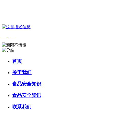
您好，欢迎来到 河北888集团(中国)有限公司官方网站食品 官方网
站！
English
首页
关于我们
食品安全知识
食品安全资讯
联系我们