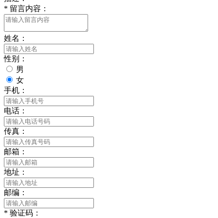
*
留言内容：
姓名：
性别：
男
女
手机：
电话：
传真：
邮箱：
地址：
邮编：
*
验证码：