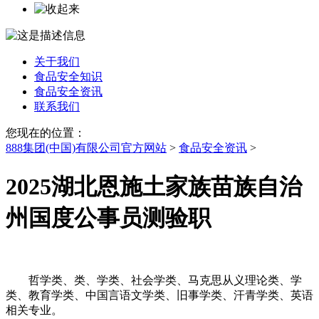
关于我们
食品安全知识
食品安全资讯
联系我们
您现在的位置：
888集团(中国)有限公司官方网站
>
食品安全资讯
>
2025湖北恩施土家族苗族自治
州国度公事员测验职
哲学类、类、学类、社会学类、马克思从义理论类、学
类、教育学类、中国言语文学类、旧事学类、汗青学类、英语
相关专业。