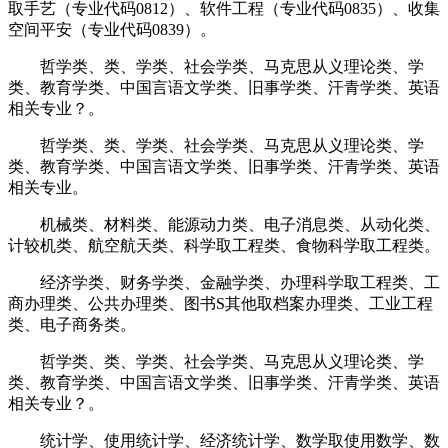
取手艺（专业代码0812）、软件工程（专业代码0835）、收集
空间平安（专业代码0839）。
哲学类、类、学类、社会学类、马克思从义理论类、学
类、教育学类、中国言语文学类、旧事学类、汗青学类、英语
相关专业？。
哲学类、类、学类、社会学类、马克思从义理论类、学
类、教育学类、中国言语文学类、旧事学类、汗青学类、英语
相关专业。
机械类、材料类、能源动力类、电子消息类、从动化类、
计较机类、航空航天类、科学取工程类、食物科学取工程类。
经济学类、财务学类、金融学类、办理科学取工程类、工
商办理类、公共办理类、图书S其他取档案办理类、工业工程
类、电子商务类。
哲学类、类、学类、社会学类、马克思从义理论类、学
类、教育学类、中国言语文学类、旧事学类、汗青学类、英语
相关专业？。
统计学、使用统计学、经济统计学、数学取使用数学、数