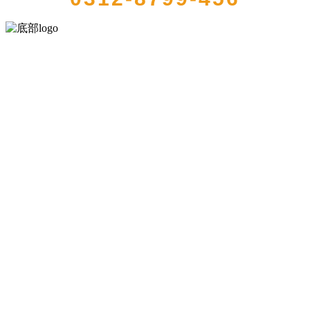
河北888集团(中国)有限公司官方网站食品有限公司创建于1991年，是
经省级注册的大型农产品加工出口企业，注册资金2000万元，总资产1
亿多元。公司产品有速冻甜糯玉米，芦笋，青豆，草莓，花菜，青刀
豆，混合菜，胡萝卜等。
服务支持
关于我们
食品安全知识
食品安全资讯
联系我们
联系方式