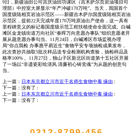
9日，新疆油田公司吉庆油田功课区（吉木萨尔页岩油项目司
理部）中控室大屏显示“年产冲破170万吨”。当天，我国首个
国度级陆相页岩油示范区——新疆吉木萨尔国度级陆相页岩油
示范区，提前22天完成年度170万吨原油出产使命，这一具有
里程碑意义的标记着国度级示范工程扶植使命全面完成。白碱
滩区金龙镇街道万向社区“春晖万向意愿办事队”组织意愿者开
展从题意愿办事勾当。11月24日，白碱滩区市场监视办理
局“你点我检 办事惠平易近生”食物平安专项抽检成果发布，
此次查抄共抽取5批次样品送专业检测机构查验，抽检样品及
格率100% 。11月27日，独山子区新北区街道第十五社区开展
了一场以“非遗瓷彩绘清风 清廉初心铸党魂”为从题的创意勾
当。
上一篇：
日本东京都立川市近千名师生食物中毒 缘由
:
下一篇：没有了
:
上一篇：
日本东京都立川市近千名师生食物中毒 缘由
:
下一篇：没有了
:
QUICK CONTACT US
0312-8799-456