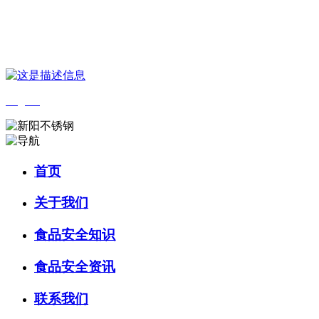
您好，欢迎来到 河北888集团(中国)有限公司官方网站食品 官方网
站！
English
首页
关于我们
食品安全知识
食品安全资讯
联系我们