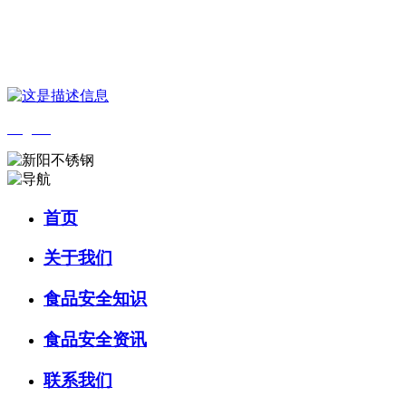
您好，欢迎来到 河北888集团(中国)有限公司官方网站食品 官方网
站！
English
首页
关于我们
食品安全知识
食品安全资讯
联系我们