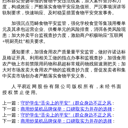
烈和群众赞扬举报的食物平安违法线索，加大案件查办和力
度，构成效应；严酷落实食物平安应急值班、严沉事项演讲等
轨制要求，快速响应、及时稳妥措置食物平安突发事务。
加强沉点范畴食物平安监管，强化学校食堂等集顶用餐单
元及其承包运营企业、供餐单元的风险排查，消弭各类风险现
患；加大外卖平台监视查抄力度，激励商户积极响应“互联网
+明厨亮灶”相关要求。
通知要求，加强食用农产质量量平安监管，做好许诺达标
及格证开具、利用相关工做的指点办事和监视查抄，加强食用
农产物上市前禁限用药物和易超标常规药物残留速测把关；加
大对市场发卖大食用农产物的监视查抄力度，督促发卖者和集
中买卖市场创办者严酷落实食物平安义务。
人 平易近 网 股 份 有 限 公 司 版 权 所 有 ，未 经 书 面
授 权 禁 止 使 用。
上一篇：
守护学生“舌尖上的平安”（群众身边不正之风
:
下一篇：
商用炒菜机品牌保举：口碑取实力并存的选择
:
上一篇：
守护学生“舌尖上的平安”（群众身边不正之风
:
下一篇：
商用炒菜机品牌保举：口碑取实力并存的选择
: