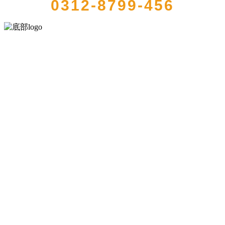
0312-8799-456
河北888集团(中国)有限公司官方网站食品有限公司创建于1991年，是
经省级注册的大型农产品加工出口企业，注册资金2000万元，总资产1
亿多元。公司产品有速冻甜糯玉米，芦笋，青豆，草莓，花菜，青刀
豆，混合菜，胡萝卜等。
服务支持
关于我们
食品安全知识
食品安全资讯
联系我们
联系方式