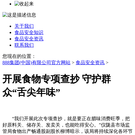
关于我们
食品安全知识
食品安全资讯
联系我们
您现在的位置：
888集团(中国)有限公司官方网站
>
食品安全资讯
>
开展食物专项查抄 守护群
众“舌尖年味”
“我们开展此次专项查抄，就是要正在腊味消费旺季，把
好原料关、储存关、发卖关，也能吃得安心。”仪陇县市场监
管局食物出产畅通股副股长柳博暗示，该局将持续深化各环节