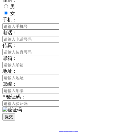
男
女
手机：
电话：
传真：
邮箱：
地址：
邮编：
*
验证码：
提交
网站地图