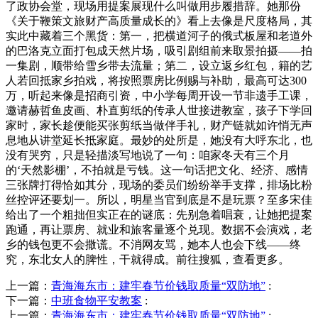
了政协会堂，现场用提案展现什么叫做用步履措辞。她那份
《关于鞭策文旅财产高质量成长的》看上去像是尺度格局，其
实此中藏着三个黑货：第一，把横道河子的俄式板屋和老道外
的巴洛克立面打包成天然片场，吸引剧组前来取景拍摄——拍
一集剧，顺带给雪乡带去流量；第二，设立返乡红包，籍的艺
人若回抵家乡拍戏，将按照票房比例赐与补助，最高可达300
万，听起来像是招商引资，中小学每周开设一节非遗手工课，
邀请赫哲鱼皮画、朴直剪纸的传承人世接进教室，孩子下学回
家时，家长趁便能买张剪纸当做伴手礼，财产链就如许悄无声
息地从讲堂延长抵家庭。最妙的处所是，她没有大呼东北，也
没有哭穷，只是轻描淡写地说了一句：咱家冬天有三个月
的‘天然影棚’，不拍就是亏钱。这一句话把文化、经济、感情
三张牌打得恰如其分，现场的委员们纷纷举手支撑，排场比粉
丝控评还要划一。所以，明星当官到底是不是玩票？至多宋佳
给出了一个粗拙但实正在的谜底：先别急着唱衰，让她把提案
跑通，再让票房、就业和旅客量逐个兑现。数据不会演戏，老
乡的钱包更不会撒谎。不消网友骂，她本人也会下线——终
究，东北女人的脾性，干就得成。前往搜狐，查看更多。
上一篇：
青海海东市：建牢春节价钱取质量“双防地”
:
下一篇：
中班食物平安教案
:
上一篇：
青海海东市：建牢春节价钱取质量“双防地”
: