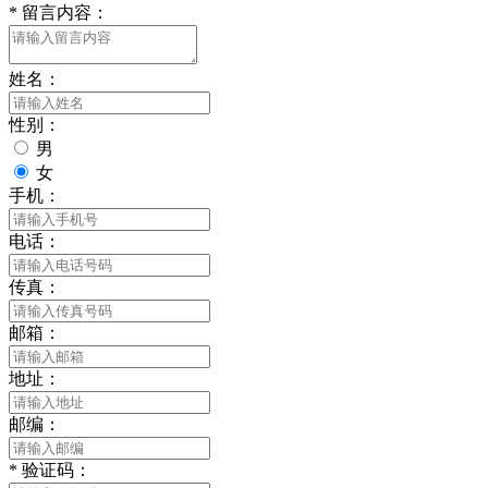
*
留言内容：
姓名：
性别：
男
女
手机：
电话：
传真：
邮箱：
地址：
邮编：
*
验证码：