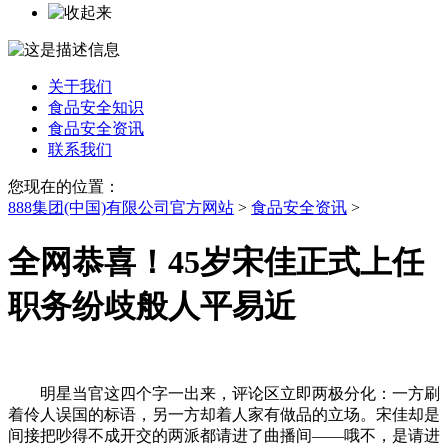
关于我们
食品安全知识
食品安全资讯
联系我们
您现在的位置：
888集团(中国)有限公司官方网站
>
食品安全资讯
>
全网恭喜！45岁宋佳正式上任
职务纷歧般人平易近
明星当官这四个字一出来，评论区立即两极分化：一方刷
着伶人误国的标语，另一方却着人家有做品的立场。宋佳却是
间接把吵得不成开交的两派都请进了曲播间——哦不，是请进